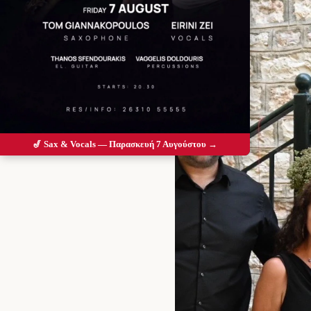
🎷 Sax & Vocals — Παρασκευή 7 Αυγούστου →