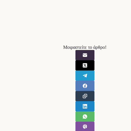
Μοιραστείτε το άρθρο!