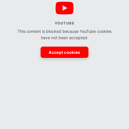
YOUTUBE
This content is blocked because YouTube cookies
have not been accepted.
Accept cookies