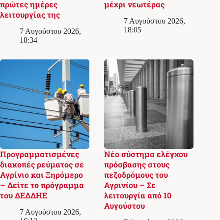
πρώτες ημέρες
μέχρι νεωτέρας
λειτουργίας της
7 Αυγούστου 2026,
18:05
7 Αυγούστου 2026,
18:34
Προγραμματισμένες
Νέο σύστημα ελέγχου
διακοπές ρεύματος σε
πρόσβασης στους
Αγρίνιο και Ξηρόμερο
πεζοδρόμους του
– Δείτε το πρόγραμμα
Αγρινίου – Σε
του ΔΕΔΔΗΕ
λειτουργία από 10
Αυγούστου
7 Αυγούστου 2026,