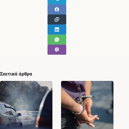
Σχετικά άρθρα