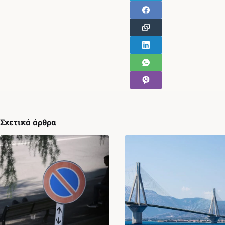
Σχετικά άρθρα