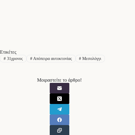
Ετικέτες
#
31χρονος
#
Απόπειρα αυτοκτονίας
#
Μεσολόγγι
Μοιραστείτε το άρθρο!