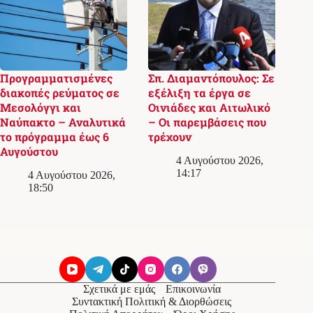
Προγραμματισμένες
Σπ. Διαμαντόπουλος: Σε
διακοπές ρεύματος σε
εξέλιξη τα έργα σε
Μεσολόγγι και
Οινιάδες και Αιτωλικό
Ναύπακτο – Αναλυτικά
– Οι παρεμβάσεις που
το πρόγραμμα έως 6
τρέχουν
Αυγούστου
4 Αυγούστου 2026,
14:17
4 Αυγούστου 2026,
18:50
Σχετικά με εμάς
Επικοινωνία
Συντακτική Πολιτική & Διορθώσεις