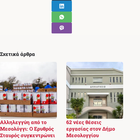
Σχετικά άρθρα
Αλληλεγγύη από το
62 νέες θέσεις
Μεσολόγγι: Ο Ερυθρός
εργασίας στον Δήμο
Σταυρός συγκεντρώνει
Μεσολογγίου