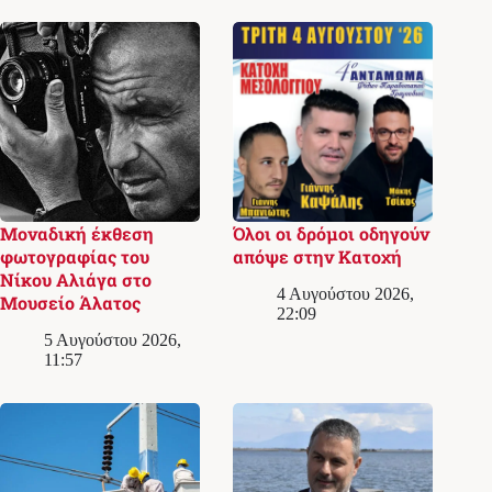
Μοναδική έκθεση
Όλοι οι δρόμοι οδηγούν
φωτογραφίας του
απόψε στην Κατοχή
Νίκου Αλιάγα στο
4 Αυγούστου 2026,
Μουσείο Άλατος
22:09
5 Αυγούστου 2026,
11:57