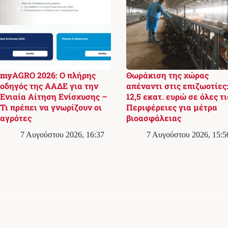
myAGRO 2026: Ο πλήρης
Θωράκιση της χώρας
οδηγός της ΑΑΔΕ για την
απέναντι στις επιζωοτίες
Ενιαία Αίτηση Ενίσχυσης –
12,5 εκατ. ευρώ σε όλες τι
Τι πρέπει να γνωρίζουν οι
Περιφέρειες για μέτρα
αγρότες
βιοασφάλειας
7 Αυγούστου 2026, 16:37
7 Αυγούστου 2026, 15:5