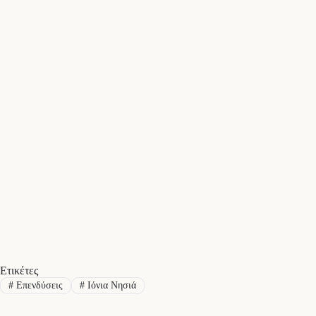
Ετικέτες
#
Επενδύσεις
#
Ιόνια Νησιά