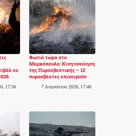
εις
Φωτιά τώρα στο
Μαρκόπουλο: Κινητοποίηση
ιβάλ σε
της Πυροσβεστικής – 12
2026
πυροσβέστες επιχειρούν
6, 17:56
7 Αυγούστου 2026, 17:46