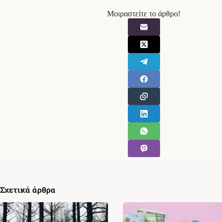
Μοιραστείτε το άρθρο!
Σχετικά άρθρα