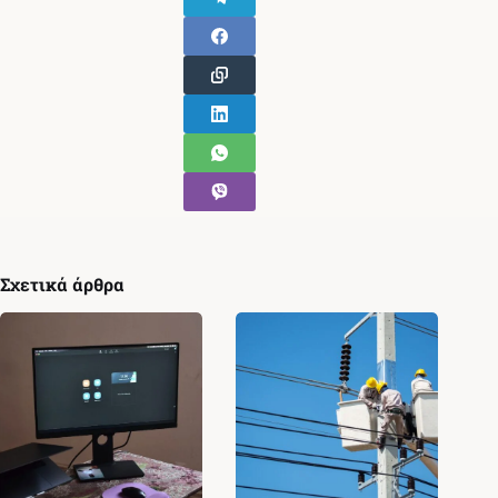
Σχετικά άρθρα