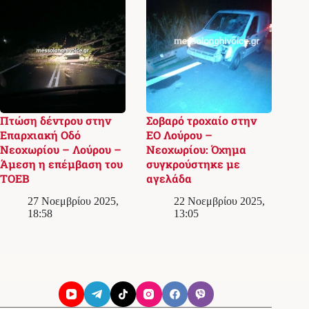
Πτώση δέντρου στην
Σοβαρό τροχαίο στην
Επαρχιακή Οδό
ΕΟ Λούρου –
Νεοχωρίου – Λούρου –
Νεοχωρίου: Όχημα
Άμεση η επέμβαση του
συγκρούστηκε με
ΤΟΕΒ
αγελάδα
27 Νοεμβρίου 2025,
22 Νοεμβρίου 2025,
18:58
13:05