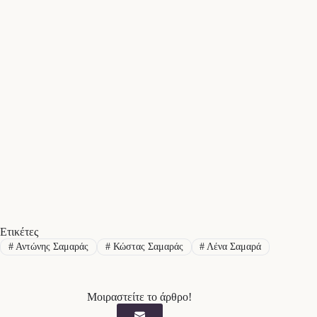
Ετικέτες
#
Αντώνης Σαμαράς
#
Κώστας Σαμαράς
#
Λένα Σαμαρά
Μοιραστείτε το άρθρο!