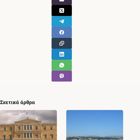
Σχετικά άρθρα