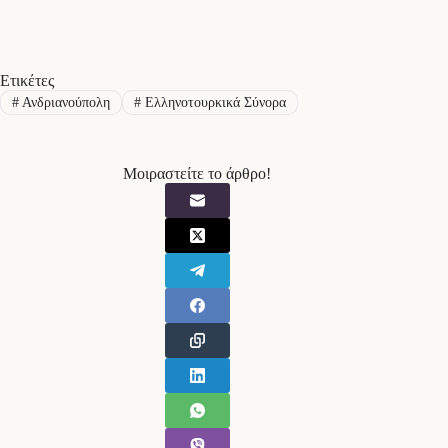
Ετικέτες
#
Ανδριανούπολη
#
Ελληνοτουρκικά Σύνορα
Μοιραστείτε το άρθρο!