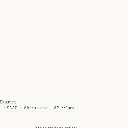
Ετικέτες
#
ΕΛΑΣ
#
Μαστροπεία
#
Συλλήψεις