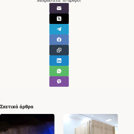
Μοιραστείτε το άρθρο!
Σχετικά άρθρα