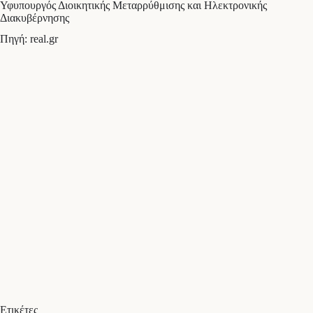
Υφυπουργός Διοικητικής Μεταρρύθμισης και Ηλεκτρονικής
Διακυβέρνησης
Πηγή: real.gr
Ετικέτες