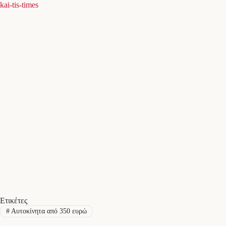
kai-tis-times
Ετικέτες
#
Αυτοκίνητα από 350 ευρώ