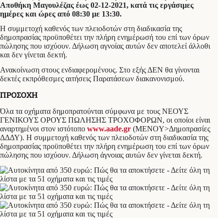
Αποθήκη Μαγουλέζας έως 02-12-2021, κατά τις εργάσιμες
ημέρες και ώρες από 08:30 με 13:30.
Η συμμετοχή καθενός των πλειοδοτών στη διαδικασία της
δημοπρασίας προϋποθέτει την πλήρη ενημέρωσή του επί των όρων
πώλησης που ισχύουν. Δήλωση αγνοίας αυτών δεν αποτελεί άλλοθι
και δεν γίνεται δεκτή.
Ανακοίνωση στους ενδιαφερομένους. Στο εξής ΔΕΝ θα γίνονται
δεκτές εκπρόθεσμες αιτήσεις Παρατάσεων διακανονισμού.
ΠΡΟΣΟΧΗ
Όλα τα οχήματα δημοπρατούνται σύμφωνα με τους ΝΕΟΥΣ
ΓΕΝΙΚΟΥΣ ΟΡΟΥΣ ΠΩΛΗΣΗΣ ΤΡΟΧΟΦΟΡΩΝ, οι οποίοι είναι
αναρτημένοι στον ιστότοπο
www.aade.gr
(MENOY>Δημοπρασίες
ΔΔΔΥ). Η συμμετοχή καθενός των πλειοδοτών στη διαδικασία της
δημοπρασίας προϋποθέτει την πλήρη ενημέρωση του επί των όρων
πώλησης που ισχύουν. Δήλωση άγνοιας αυτών δεν γίνεται δεκτή.