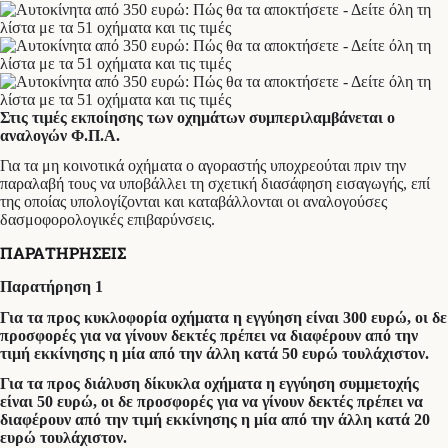
Στις τιμές εκποίησης των οχημάτων συμπεριλαμβάνεται ο
αναλογών Φ.Π.Α.
Για τα μη κοινοτικά οχήματα ο αγοραστής υποχρεούται πριν την
παραλαβή τους να υποβάλλει τη σχετική διασάφηση εισαγωγής, επί
της οποίας υπολογίζονται και καταβάλλονται οι αναλογούσες
δασμοφορολογικές επιβαρύνσεις.
ΠΑΡΑΤΗΡΗΣΕΙΣ
Παρατήρηση 1
Για τα προς κυκλοφορία οχήματα η εγγύηση είναι 300 ευρώ, οι δε
προσφορές για να γίνουν δεκτές πρέπει να διαφέρουν από την
τιμή εκκίνησης η μία από την άλλη κατά 50 ευρώ τουλάχιστον.
Για τα προς διάλυση δίκυκλα οχήματα η εγγύηση συμμετοχής
είναι 50 ευρώ, οι δε προσφορές για να γίνουν δεκτές πρέπει να
διαφέρουν από την τιμή εκκίνησης η μία από την άλλη κατά 20
ευρώ τουλάχιστον.