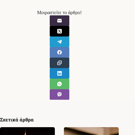
Μοιραστείτε το άρθρο!
Σχετικά άρθρα