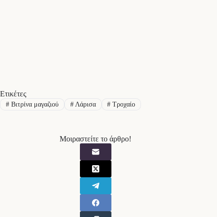
Ετικέτες
#
Βιτρίνα μαγαζιού
#
Λάρισα
#
Τροχαίο
Μοιραστείτε το άρθρο!