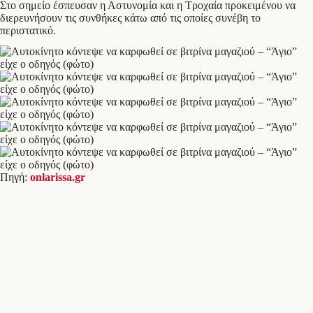
Στο σημείο έσπευσαν η Αστυνομία και η Τροχαία προκειμένου να
διερευνήσουν τις συνθήκες κάτω από τις οποίες συνέβη το
περιστατικό.
Πηγή:
onlarissa.gr