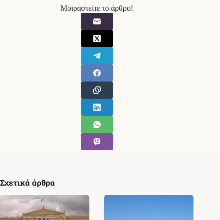
Μοιραστείτε το άρθρο!
Σχετικά άρθρα