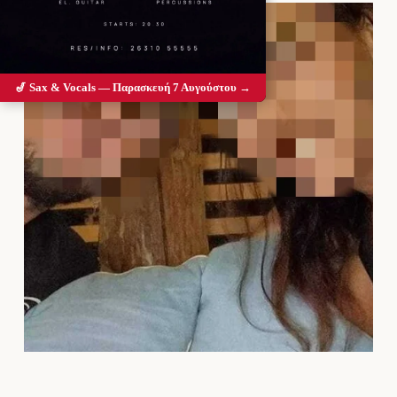
🎷 Sax & Vocals — Παρασκευή 7 Αυγούστου →