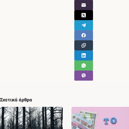
Σχετικά άρθρα