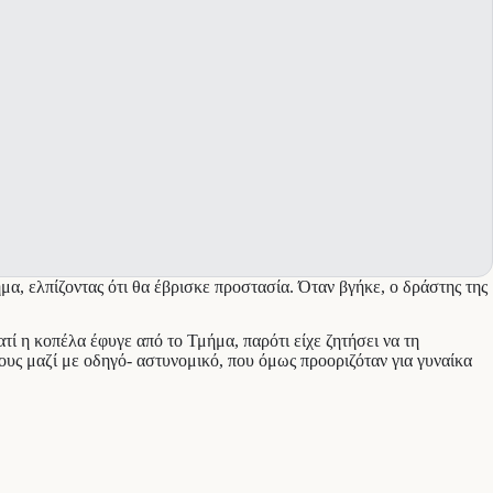
μα, ελπίζοντας ότι θα έβρισκε προστασία. Όταν βγήκε, ο δράστης της
τί η κοπέλα έφυγε από το Τμήμα, παρότι είχε ζητήσει να τη
υς μαζί με οδηγό- αστυνομικό, που όμως προοριζόταν για γυναίκα