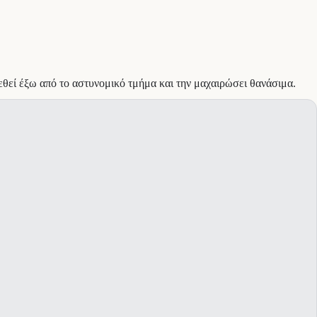
τεθεί έξω από το αστυνομικό τμήμα και την μαχαιρώσει θανάσιμα.