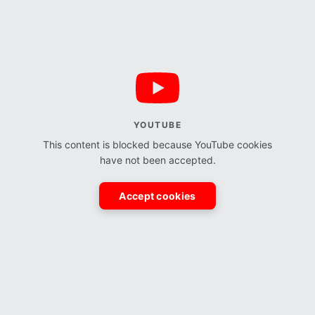
YOUTUBE
This content is blocked because YouTube cookies
have not been accepted.
Accept cookies