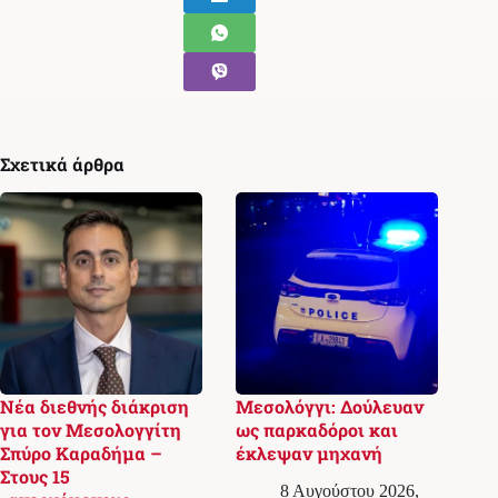
Σχετικά άρθρα
Νέα διεθνής διάκριση
Μεσολόγγι: Δούλευαν
για τον Μεσολογγίτη
ως παρκαδόροι και
Σπύρο Καραδήμα –
έκλεψαν μηχανή
Στους 15
8 Αυγούστου 2026,