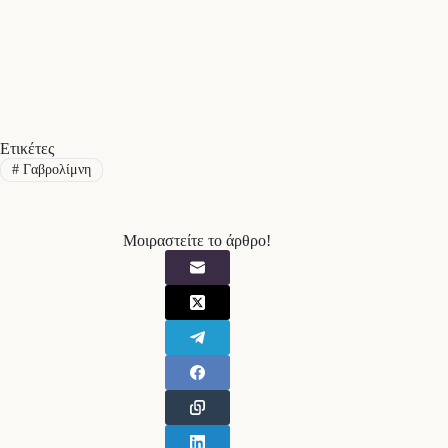
Ετικέτες
#
Γαβρολίμνη
Μοιραστείτε το άρθρο!