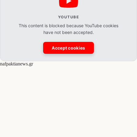
YOUTUBE
This content is blocked because YouTube cookies
have not been accepted.
Accept cookies
nafpaktianews.gr