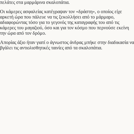
πελάτες στα μαρμάρινα σκαλοπάτια.
Οι κάμερες ασφαλείας κατέγραψαν τον «δράστη», ο οποίος είχε
αρκετή ώρα που πάλευε να τις ξεκολλήσει από το μάρμαρο,
αδιαφορώντας τόσο για το γεγονός της καταγραφής του από τις
κάμερες του μαγαζιού, όσο και για τον κόσμο που περνούσε εκείνη
την ώρα από τον δρόμο.
Απορίας άξιο ήταν γιατί ο άγνωστος άνδρας μπήκε στην διαδικασία να
βγάλει τις αντιολισθητικές ταινίες από τα σκαλοπάτια.