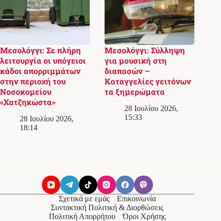
Μεσολόγγι: Σε πλήρη
Μεσολόγγι: Σύλληψη
λειτουργία οι υπόγειοι
για μουσική στη
κάδοι απορριμμάτων
διαπασών –
στην περιοχή του
Καταγγελίες γειτόνων
Νοσοκομείου
τα ξημερώματα
«Χατζηκώστα»
28 Ιουλίου 2026,
15:33
28 Ιουλίου 2026,
18:14
Σχετικά με εμάς
Επικοινωνία
Συντακτική Πολιτική & Διορθώσεις
Πολιτική Απορρήτου
Όροι Χρήσης