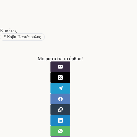
Ετικέτες
#
Κάβα Πασιόπουλος
Μοιραστείτε το άρθρο!