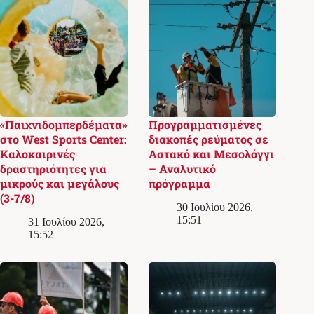
«Παιχνιδομπερδέματα»
Προγραμματισμένες
στο West Sports Center:
διακοπές ρεύματος σε
Καλοκαιρινές
Αστακό και Μεσολόγγι
δραστηριότητες για
– Αναλυτικό
μικρούς και μεγάλους
πρόγραμμα
(3-7/8)
30 Ιουλίου 2026,
15:51
31 Ιουλίου 2026,
15:52