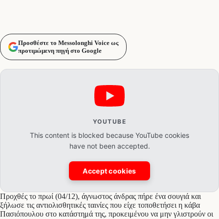
Προσθέστε το Messolonghi Voice ως
προτιμώμενη πηγή στο Google
YOUTUBE
This content is blocked because YouTube cookies
have not been accepted.
Accept cookies
Προχθές το πρωί (04/12), άγνωστος άνδρας πήρε ένα σουγιά και
ξήλωσε τις αντιολισθητικές ταινίες που είχε τοποθετήσει η κάβα
Πασιόπουλου στο κατάστημά της, προκειμένου να μην γλιστρούν οι