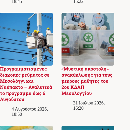
18:45
15:22
Προγραμματισμένες
«Μυστική αποστολή»
διακοπές ρεύματος σε
ανακύκλωσης για τους
Μεσολόγγι και
μικρούς μαθητές του
Ναύπακτο – Αναλυτικά
2ου ΚΔΑΠ
το πρόγραμμα έως 6
Μεσολογγίου
Αυγούστου
31 Ιουλίου 2026,
16:20
4 Αυγούστου 2026,
18:50