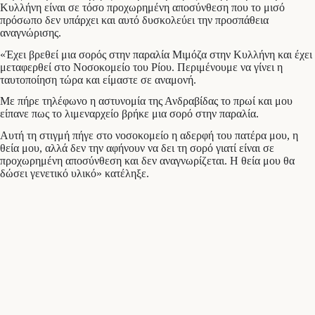
Κυλλήνη είναι σε τόσο προχωρημένη αποσύνθεση που το μισό
πρόσωπο δεν υπάρχει και αυτό δυσκολεύει την προσπάθεια
αναγνώρισης.
«Έχει βρεθεί μια σορός στην παραλία Μιμόζα στην Κυλλήνη και έχει
μεταφερθεί στο Νοσοκομείο του Ρίου. Περιμένουμε να γίνει η
ταυτοποίηση τώρα και είμαστε σε αναμονή.
Με πήρε τηλέφωνο η αστυνομία της Ανδραβίδας το πρωί και μου
είπανε πως το λιμεναρχείο βρήκε μια σορό στην παραλία.
Αυτή τη στιγμή πήγε στο νοσοκομείο η αδερφή του πατέρα μου, η
θεία μου, αλλά δεν την αφήνουν να δει τη σορό γιατί είναι σε
προχωρημένη αποσύνθεση και δεν αναγνωρίζεται. Η θεία μου θα
δώσει γενετικό υλικό» κατέληξε.