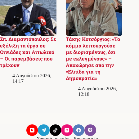
Σπ. Διαμαντόπουλος: Σε
Τάκης Κοτσόργιος: «Το
εξέλιξη τα έργα σε
κόμμα λειτουργούσε
Οινιάδες και Αιτωλικό
με διορισμένους, όχι
– Οι παρεμβάσεις που
με εκλεγμένους» –
τρέχουν
Αποχώρησε από την
«Ελπίδα για τη
4 Αυγούστου 2026,
Δημοκρατία»
14:17
4 Αυγούστου 2026,
12:18
Σχετικά με εμάς
Επικοινωνία