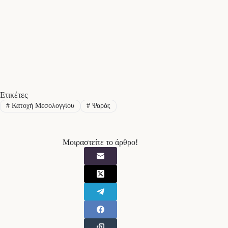
Ετικέτες
#
Κατοχή Μεσολογγίου
#
Ψαράς
Μοιραστείτε το άρθρο!