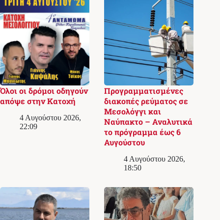
Όλοι οι δρόμοι οδηγούν
Προγραμματισμένες
απόψε στην Κατοχή
διακοπές ρεύματος σε
Μεσολόγγι και
4 Αυγούστου 2026,
Ναύπακτο – Αναλυτικά
22:09
το πρόγραμμα έως 6
Αυγούστου
4 Αυγούστου 2026,
18:50