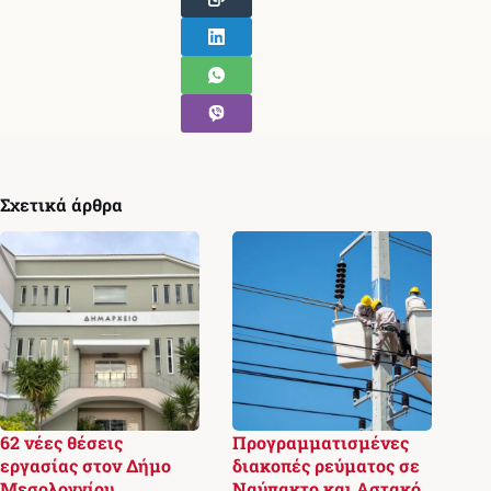
Σχετικά άρθρα
62 νέες θέσεις
Προγραμματισμένες
εργασίας στον Δήμο
διακοπές ρεύματος σε
Μεσολογγίου
Ναύπακτο και Αστακό