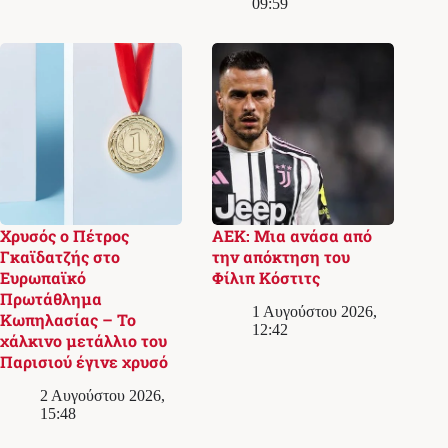
09:59
Χρυσός ο Πέτρος
ΑΕΚ: Μια ανάσα από
Γκαϊδατζής στο
την απόκτηση του
Ευρωπαϊκό
Φίλιπ Κόστιτς
Πρωτάθλημα
1 Αυγούστου 2026,
Κωπηλασίας – Το
12:42
χάλκινο μετάλλιο του
Παρισιού έγινε χρυσό
2 Αυγούστου 2026,
15:48