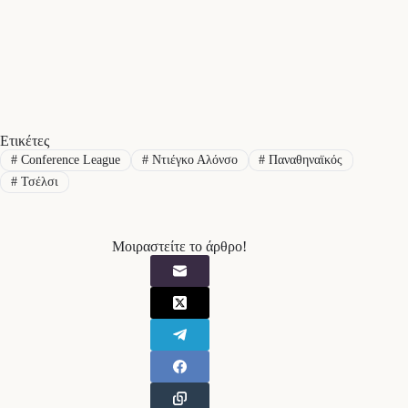
Ετικέτες
#
Conference League
#
Ντιέγκο Αλόνσο
#
Παναθηναϊκός
#
Τσέλσι
Μοιραστείτε το άρθρο!