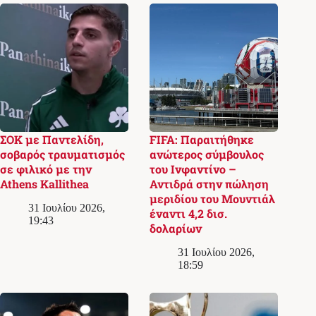
ΣΟΚ με Παντελίδη,
FIFA: Παραιτήθηκε
σοβαρός τραυματισμός
ανώτερος σύμβουλος
σε φιλικό με την
του Ινφαντίνο –
Athens Kallithea
Αντιδρά στην πώληση
μεριδίου του Μουντιάλ
31 Ιουλίου 2026,
έναντι 4,2 δισ.
19:43
δολαρίων
31 Ιουλίου 2026,
18:59