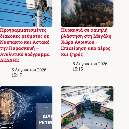
Προγραμματισμένες
Πυρκαγιά σε χαμηλή
διακοπές ρεύματος σε
βλάστηση στη Μεγάλη
Ναύπακτο και Αστακό
Χώρα Αγρινίου –
την Παρασκευή –
Επιχείρηση από αέρος
Αναλυτικό πρόγραμμα
και ξηράς
ΔΕΔΔΗΕ
6 Αυγούστου 2026,
15:15
6 Αυγούστου 2026,
15:47