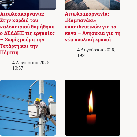
Αιτωλοακαρνανία:
Αιτωλοακαρνανία:
Στην καρδιά του
«Καμπανάκι»
καλοκαιριού θυμήθηκε
εκπαιδευτικών για τα
ο ΔΕΔΔΗΕ τις εργασίες
κενά – Ανησυχία για τη
– Χωρίς ρεύμα την
νέα σχολική χρονιά
Τετάρτη και την
4 Αυγούστου 2026,
Πέμπτη
19:41
4 Αυγούστου 2026,
19:57