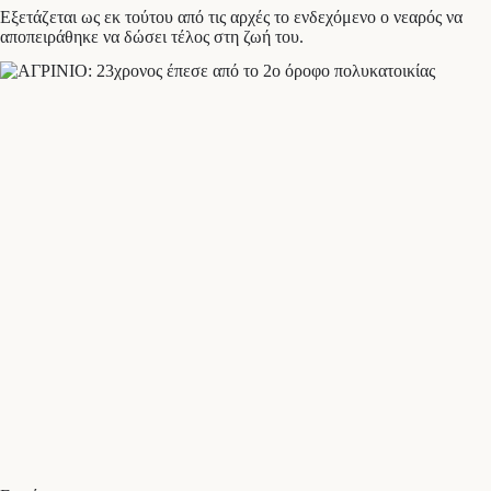
Εξετάζεται ως εκ τούτου από τις αρχές το ενδεχόμενο ο νεαρός να
αποπειράθηκε να δώσει τέλος στη ζωή του.