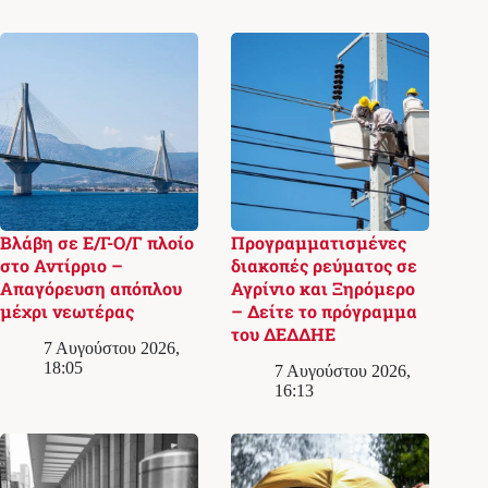
Βλάβη σε Ε/Γ-Ο/Γ πλοίο
Προγραμματισμένες
στο Αντίρριο –
διακοπές ρεύματος σε
Απαγόρευση απόπλου
Αγρίνιο και Ξηρόμερο
μέχρι νεωτέρας
– Δείτε το πρόγραμμα
του ΔΕΔΔΗΕ
7 Αυγούστου 2026,
18:05
7 Αυγούστου 2026,
16:13