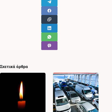
Σχετικά άρθρα