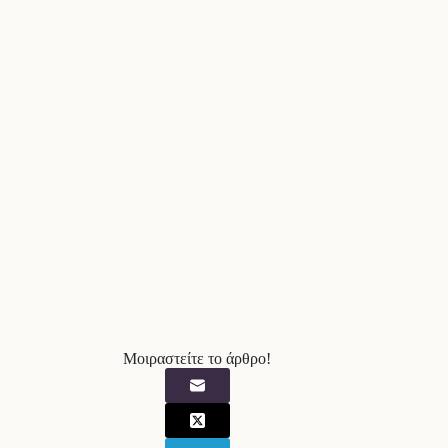
Μοιραστείτε το άρθρο!