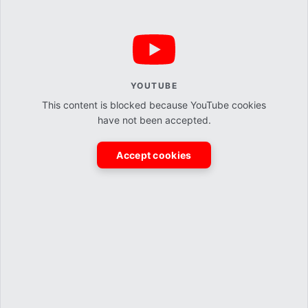
YOUTUBE
This content is blocked because YouTube cookies
have not been accepted.
Accept cookies