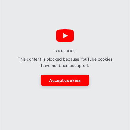
YOUTUBE
This content is blocked because YouTube cookies
have not been accepted.
Accept cookies