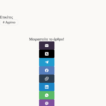
Ετικέτες
#
Αγρίνιο
Μοιραστείτε το άρθρο!