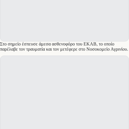
Στο σημείο έσπευσε άμεσα ασθενοφόρο του ΕΚΑΒ, το οποίο
παρέλαβε τον τραυματία και τον μετέφερε στο Νοσοκομείο Αγρινίου.