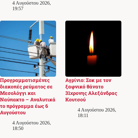
4 Αυγούστου 2026,
19:57
Προγραμματισμένες
Αγρίνιο: Σοκ με τον
διακοπές ρεύματος σε
ξαφνικό θάνατο
Μεσολόγγι και
31χρονης Αλεξάνδρας
Ναύπακτο – Αναλυτικά
Κουτσού
το πρόγραμμα έως 6
4 Αυγούστου 2026,
Αυγούστου
18:11
4 Αυγούστου 2026,
18:50