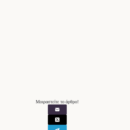
Μοιραστείτε το άρθρο!