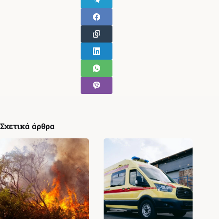
Σχετικά άρθρα