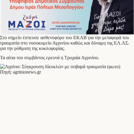
Στο σημείο έσπευσε ασθενοφόρο του ΕΚΑΒ για την μεταφορά του
τραυματία στο νοσοκομείο Αγρινίου καθώς και δύναμη της ΕΛ.ΑΣ.
για την ρύθμιση της κυκλοφορίας.
Τα αίτια του συμβάντος ερευνά η Τροχαία Αγρινίου.
Πηγή: agrinionews.gr