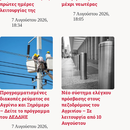
πρώτες ημέρες
μέχρι νεωτέρας
λειτουργίας της
7 Αυγούστου 2026,
18:05
7 Αυγούστου 2026,
18:34
Προγραμματισμένες
Νέο σύστημα ελέγχου
διακοπές ρεύματος σε
πρόσβασης στους
Αγρίνιο και Ξηρόμερο
πεζοδρόμους του
– Δείτε το πρόγραμμα
Αγρινίου – Σε
του ΔΕΔΔΗΕ
λειτουργία από 10
Αυγούστου
7 Αυγούστου 2026,