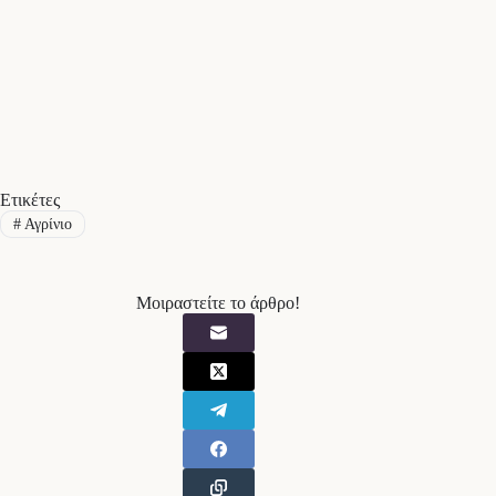
Ετικέτες
#
Αγρίνιο
Μοιραστείτε το άρθρο!