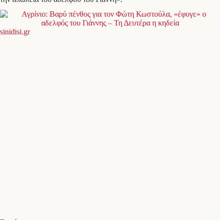
sinidisi.gr