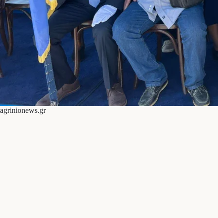
agrinionews.gr