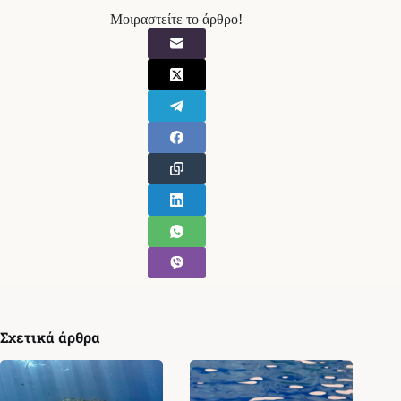
Μοιραστείτε το άρθρο!
Σχετικά άρθρα