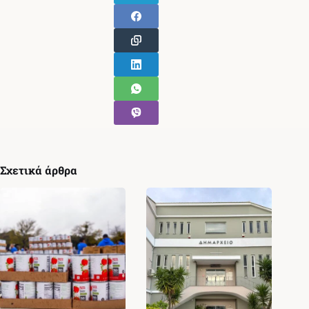
Σχετικά άρθρα