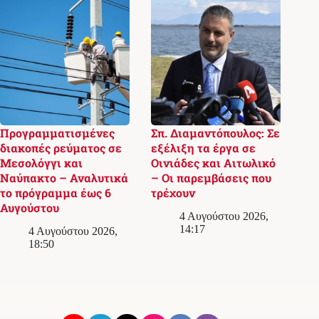
Προγραμματισμένες
Σπ. Διαμαντόπουλος: Σε
διακοπές ρεύματος σε
εξέλιξη τα έργα σε
Μεσολόγγι και
Οινιάδες και Αιτωλικό
Ναύπακτο – Αναλυτικά
– Οι παρεμβάσεις που
το πρόγραμμα έως 6
τρέχουν
Αυγούστου
4 Αυγούστου 2026,
14:17
4 Αυγούστου 2026,
18:50