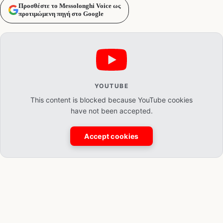
Προσθέστε το Messolonghi Voice ως
προτιμώμενη πηγή στο Google
YOUTUBE
This content is blocked because YouTube cookies
have not been accepted.
Accept cookies