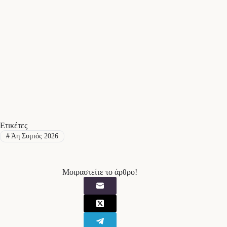
Ετικέτες
#
Άη Συμιός 2026
Μοιραστείτε το άρθρο!