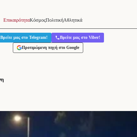
Επικαιρότητα
Κόσμος
Πολιτική
Αθλητικά
Βρείτε μας στο Telegram!
Βρείτε μας στο Viber!
Προτιμώμενη πηγή στο Google
νη