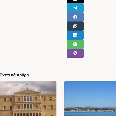
Σχετικά άρθρα