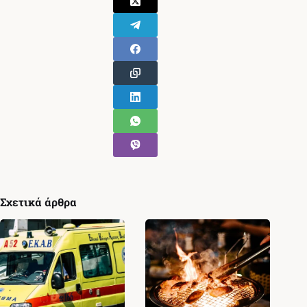
Σχετικά άρθρα