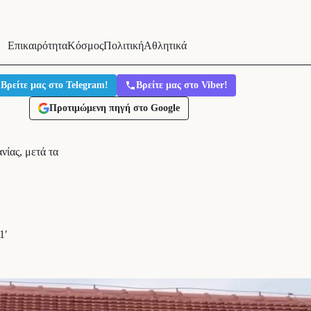
Επικαιρότητα
Κόσμος
Πολιτική
Αθλητικά
Βρείτε μας στο Telegram!
Βρείτε μας στο Viber!
Προτιμώμενη πηγή στο Google
ίας, μετά τα
1′