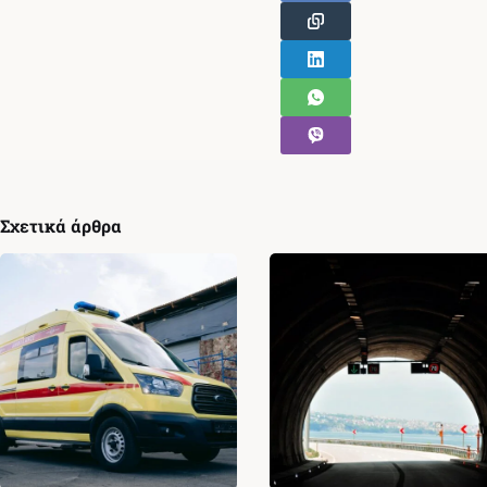
Σχετικά άρθρα