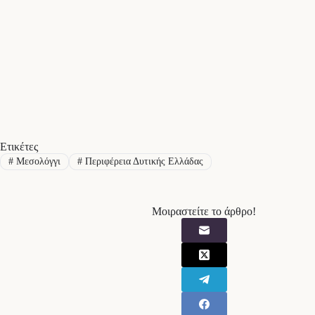
Ετικέτες
#
Μεσολόγγι
#
Περιφέρεια Δυτικής Ελλάδας
Μοιραστείτε το άρθρο!