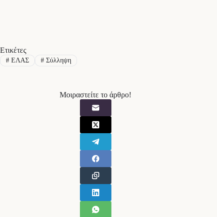
Ετικέτες
#
ΕΛΑΣ
#
Σύλληψη
Μοιραστείτε το άρθρο!