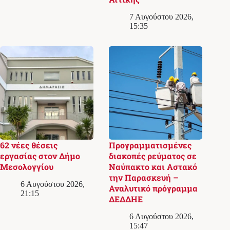
7 Αυγούστου 2026,
15:35
62 νέες θέσεις
Προγραμματισμένες
εργασίας στον Δήμο
διακοπές ρεύματος σε
Μεσολογγίου
Ναύπακτο και Αστακό
την Παρασκευή –
6 Αυγούστου 2026,
Αναλυτικό πρόγραμμα
21:15
ΔΕΔΔΗΕ
6 Αυγούστου 2026,
15:47