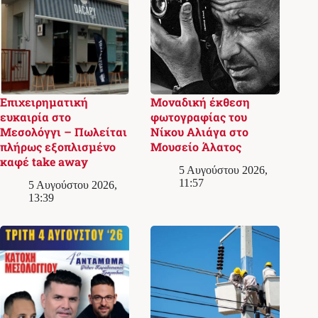
Επιχειρηματική
Μοναδική έκθεση
ευκαιρία στο
φωτογραφίας του
Μεσολόγγι – Πωλείται
Νίκου Αλιάγα στο
πλήρως εξοπλισμένο
Μουσείο Άλατος
καφέ take away
5 Αυγούστου 2026,
11:57
5 Αυγούστου 2026,
13:39