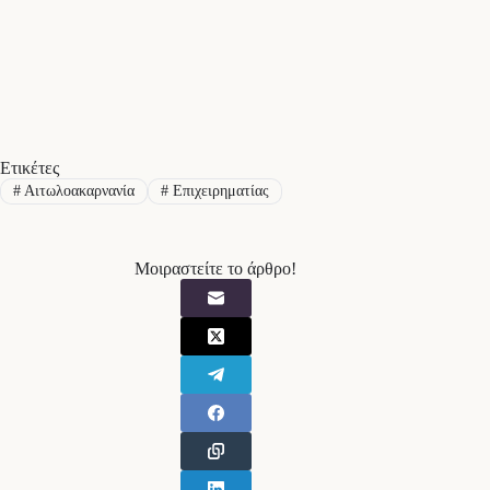
Ετικέτες
#
Αιτωλοακαρνανία
#
Επιχειρηματίας
Μοιραστείτε το άρθρο!