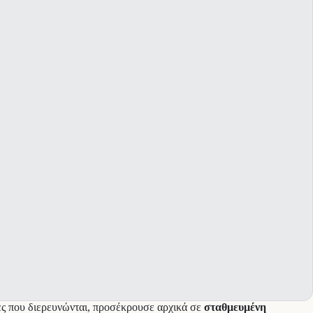
κες που διερευνώνται, προσέκρουσε αρχικά σε
σταθμευμένη