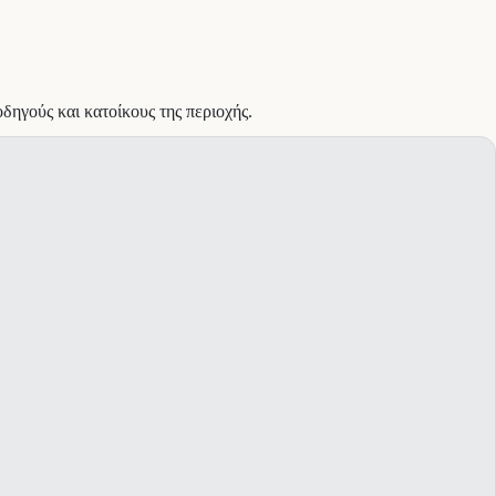
ηγούς και κατοίκους της περιοχής.