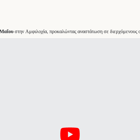
 Μαΐου
στην Αμφιλοχία, προκαλώντας αναστάτωση σε διερχόμενους οδ