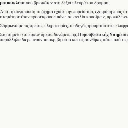
μοτοσικλέτα
που βρισκόταν στη δεξιά πλευρά του δρόμου.
Από τη σύγκρουση το όχημα έχασε την πορεία του, εξετράπη προς τα
σταμάτησε όταν προσέκρουσε πάνω σε αντλία καυσίμων, προκαλώντας
Σύμφωνα με τις πρώτες πληροφορίες, ο οδηγός τραυματίστηκε ελαφρ
Στο σημείο έσπευσαν άμεσα δυνάμεις της
Πυροσβεστικής Υπηρεσί
παράλληλα διερευνούν τα ακριβή αίτια και τις συνθήκες κάτω από τις