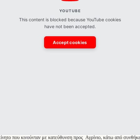
YOUTUBE
This content is blocked because YouTube cookies
have not been accepted.
Accept cookies
οκίνητο που κινούνταν με κατεύθυνση προς Αγρίνιο, κάτω από συνθή