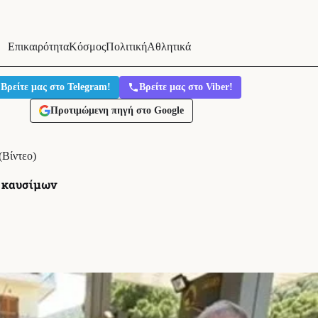
Επικαιρότητα
Κόσμος
Πολιτική
Αθλητικά
Βρείτε μας στο Telegram!
Βρείτε μας στο Viber!
Προτιμώμενη πηγή στο Google
(Βίντεο)
ο καυσίμων