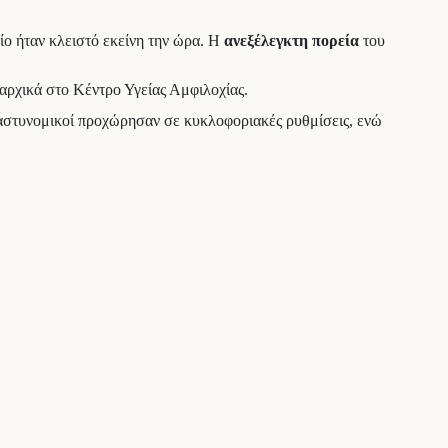
οίο ήταν κλειστό εκείνη την ώρα. Η
ανεξέλεγκτη πορεία
του
αρχικά στο Κέντρο Υγείας Αμφιλοχίας.
 αστυνομικοί προχώρησαν σε κυκλοφοριακές ρυθμίσεις, ενώ