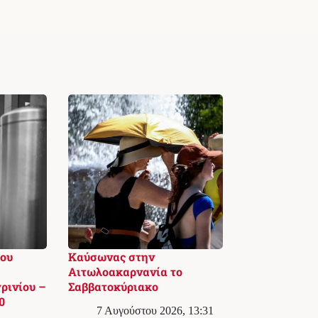
ου
Καύσωνας στην
Αιτωλοακαρνανία το
ρινίου –
Σαββατοκύριακο
0
7 Αυγούστου 2026, 13:31