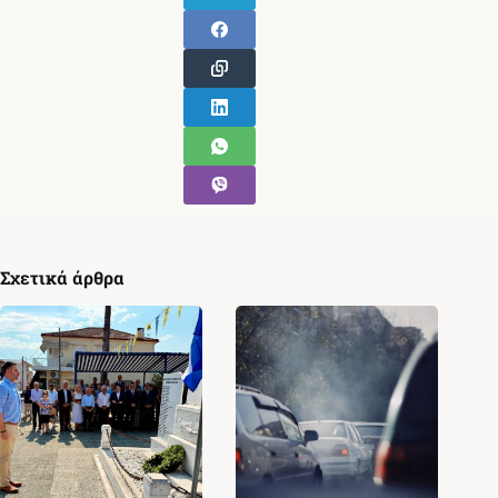
Σχετικά άρθρα