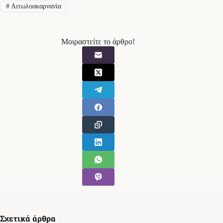
#
Αιτωλοακαρνανία
Μοιραστείτε το άρθρο!
Σχετικά άρθρα