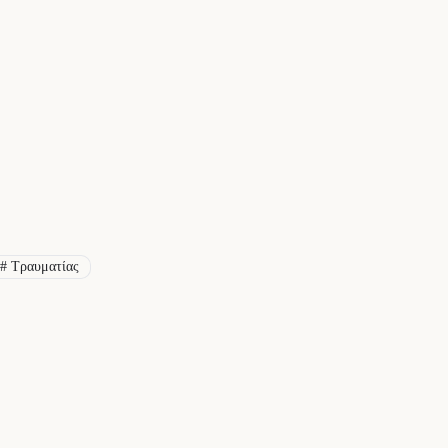
#
Τραυματίας