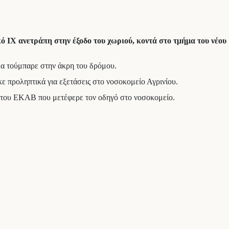
 ΙΧ ανετράπη στην έξοδο του χωριού, κοντά στο τμήμα του νέου
ημα τούμπαρε στην άκρη του δρόμου.
ε προληπτικά για εξετάσεις στο νοσοκομείο Αγρινίου.
ο του ΕΚΑΒ που μετέφερε τον οδηγό στο νοσοκομείο.