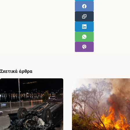
Σχετικά άρθρα