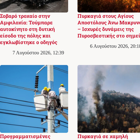
Σοβαρό τροχαίο στην
Πυρκαγιά στους Αγίους
Αμφιλοχία: Τούμπαρε
Αποστόλους Άνω Μακρυν
αυτοκίνητο στη δυτική
– Ισχυρές δυνάμεις της
είσοδο της πόλης και
Πυροσβεστικής στο σημε
εγκλωβίστηκε ο οδηγός
6 Αυγούστου 2026, 20:1
7 Αυγούστου 2026, 12:39
Προγραμματισμένες
Πυρκαγιά σε χαμηλή