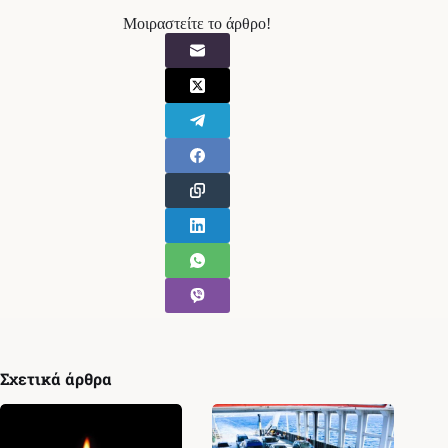
Μοιραστείτε το άρθρο!
Σχετικά άρθρα