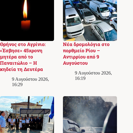
Θρήνος στο Αγρίνιο:
Νέα δρομολόγια στο
«Έσβησε» 45χρονη
πορθμείο Ρίου –
μητέρα από το
Αντιρρίου από 9
Παναιτώλιο – Η
Αυγούστου
κηδεία τη Δευτέρα
9 Αυγούστου 2026,
16:19
9 Αυγούστου 2026,
16:29