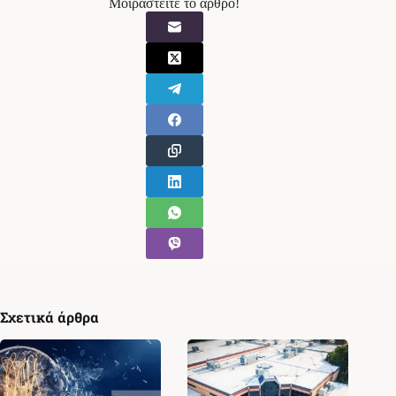
Μοιραστείτε το άρθρο!
Σχετικά άρθρα