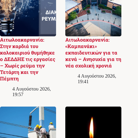
Αιτωλοακαρνανία:
Αιτωλοακαρνανία:
Στην καρδιά του
«Καμπανάκι»
καλοκαιριού θυμήθηκε
εκπαιδευτικών για τα
ο ΔΕΔΔΗΕ τις εργασίες
κενά – Ανησυχία για τη
– Χωρίς ρεύμα την
νέα σχολική χρονιά
Τετάρτη και την
4 Αυγούστου 2026,
Πέμπτη
19:41
4 Αυγούστου 2026,
19:57