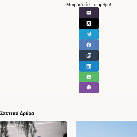
Μοιραστείτε το άρθρο!
Σχετικά άρθρα