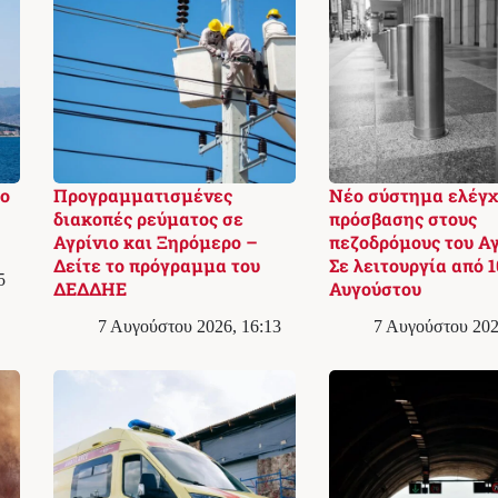
το
Προγραμματισμένες
Νέο σύστημα ελέγχ
διακοπές ρεύματος σε
πρόσβασης στους
Αγρίνιο και Ξηρόμερο –
πεζοδρόμους του Αγ
Δείτε το πρόγραμμα του
Σε λειτουργία από 1
5
ΔΕΔΔΗΕ
Αυγούστου
7 Αυγούστου 2026, 16:13
7 Αυγούστου 202