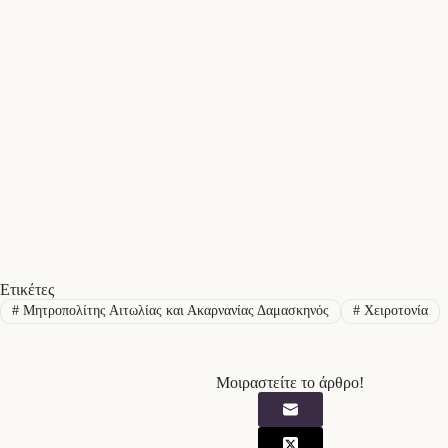
Ετικέτες
#
Μητροπολίτης Αιτωλίας και Ακαρνανίας Δαμασκηνός
#
Χειροτονία
Μοιραστείτε το άρθρο!