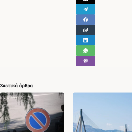
Σχετικά άρθρα