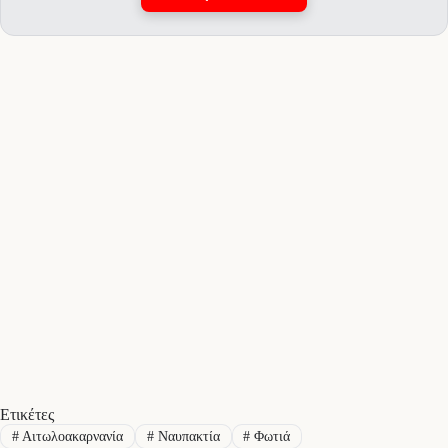
Ετικέτες
#
Αιτωλοακαρνανία
#
Ναυπακτία
#
Φωτιά