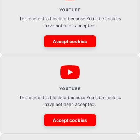
YOUTUBE
This content is blocked because YouTube cookies
have not been accepted.
Accept cookies
YOUTUBE
This content is blocked because YouTube cookies
have not been accepted.
Accept cookies