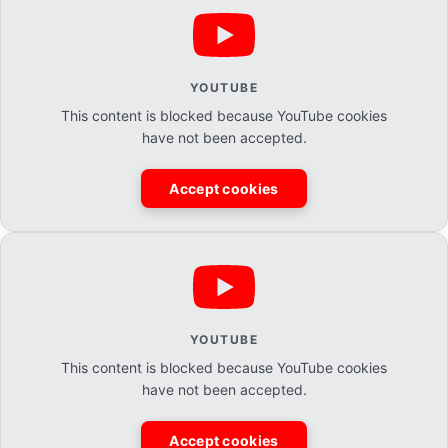
YOUTUBE
This content is blocked because YouTube cookies
have not been accepted.
Accept cookies
YOUTUBE
This content is blocked because YouTube cookies
have not been accepted.
Accept cookies