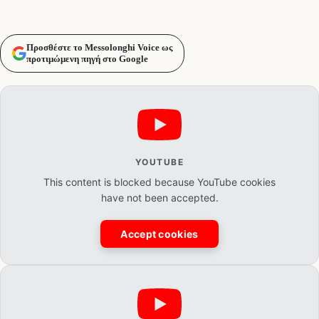
Προσθέστε το Messolonghi Voice ως
προτιμώμενη πηγή στο Google
YOUTUBE
This content is blocked because YouTube cookies
have not been accepted.
Accept cookies