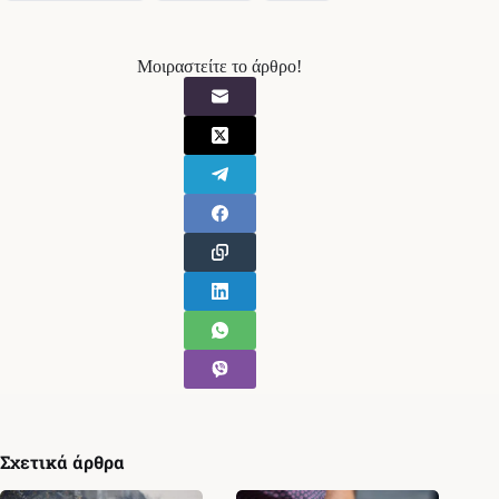
Μοιραστείτε το άρθρο!
Σχετικά άρθρα