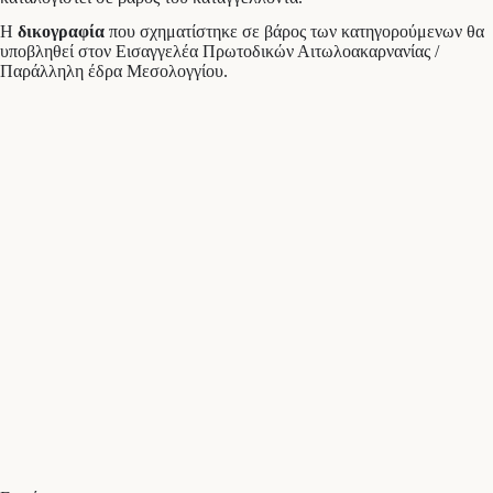
Η
δικογραφία
που σχηματίστηκε σε βάρος των κατηγορούμενων θα
υποβληθεί στον Εισαγγελέα Πρωτοδικών Αιτωλοακαρνανίας /
Παράλληλη έδρα Μεσολογγίου.