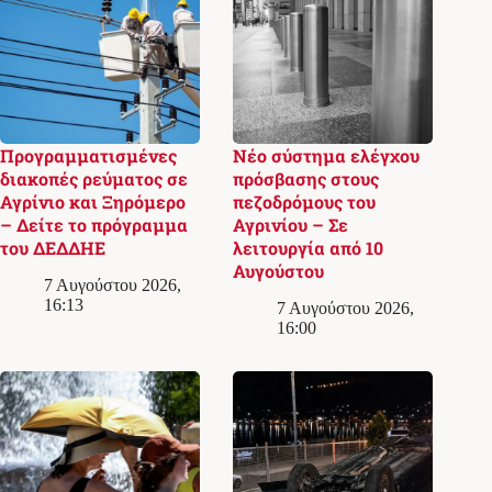
Προγραμματισμένες
Νέο σύστημα ελέγχου
διακοπές ρεύματος σε
πρόσβασης στους
Αγρίνιο και Ξηρόμερο
πεζοδρόμους του
– Δείτε το πρόγραμμα
Αγρινίου – Σε
του ΔΕΔΔΗΕ
λειτουργία από 10
Αυγούστου
7 Αυγούστου 2026,
16:13
7 Αυγούστου 2026,
16:00