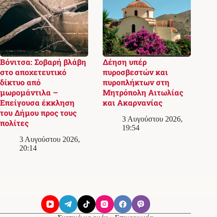
Βόνιτσα: Σοβαρή βλάβη
Δέηση υπέρ
στο αποχετευτικό
πυροσβεστών και
δίκτυο από
πυροπλήκτων στη
μωρομάντιλα –
Μητρόπολη Αιτωλίας
Επείγουσα έκκληση
και Ακαρνανίας
του Δήμου προς τους
3 Αυγούστου 2026,
πολίτες
19:54
3 Αυγούστου 2026,
20:14