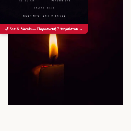
🎷 Sax & Vocals — Παρασκευή 7 Αυγούστου →