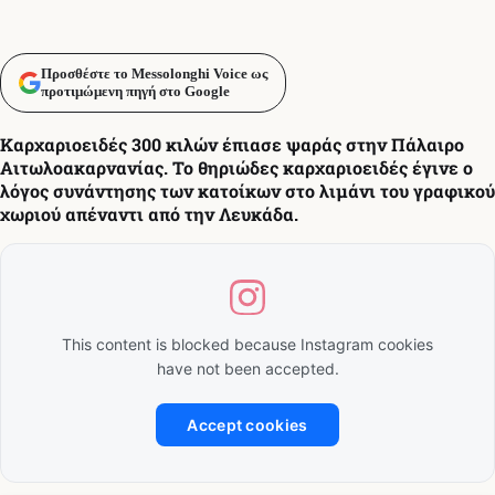
Προσθέστε το Messolonghi Voice ως
προτιμώμενη πηγή στο Google
Καρχαριοειδές 300 κιλών έπιασε ψαράς στην Πάλαιρο
Αιτωλοακαρνανίας. Το θηριώδες καρχαριοειδές έγινε ο
λόγος συνάντησης των κατοίκων στο λιμάνι του γραφικού
χωριού απέναντι από την Λευκάδα.
This content is blocked because Instagram cookies
have not been accepted.
Accept cookies