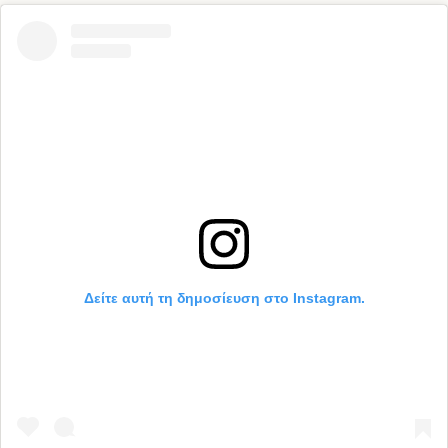
Δείτε αυτή τη δημοσίευση στο Instagram.