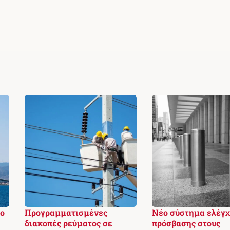
το
Προγραμματισμένες
Νέο σύστημα ελέγχ
διακοπές ρεύματος σε
πρόσβασης στους