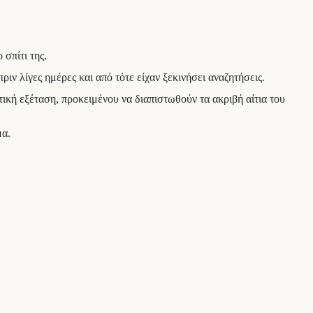
σπίτι της.
ιν λίγες ημέρες και από τότε είχαν ξεκινήσει αναζητήσεις.
ική εξέταση, προκειμένου να διαπιστωθούν τα ακριβή αίτια του
μα.