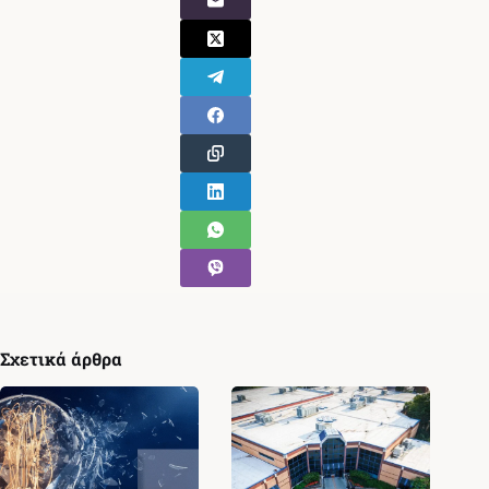
Σχετικά άρθρα