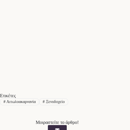
Ετικέτες
#
Αιτωλοακαρνανία
#
Ξενοδοχείο
Μοιραστείτε το άρθρο!