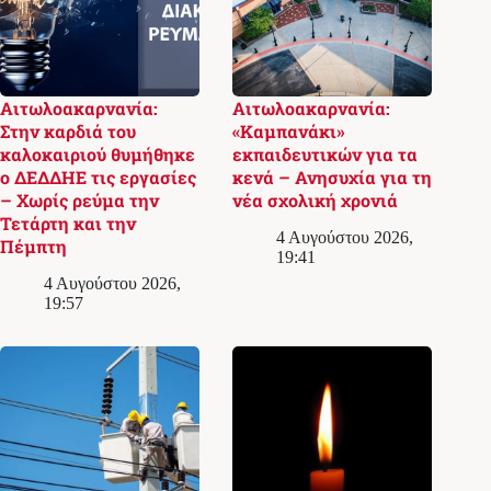
Αιτωλοακαρνανία:
Αιτωλοακαρνανία:
Στην καρδιά του
«Καμπανάκι»
καλοκαιριού θυμήθηκε
εκπαιδευτικών για τα
ο ΔΕΔΔΗΕ τις εργασίες
κενά – Ανησυχία για τη
– Χωρίς ρεύμα την
νέα σχολική χρονιά
Τετάρτη και την
4 Αυγούστου 2026,
Πέμπτη
19:41
4 Αυγούστου 2026,
19:57