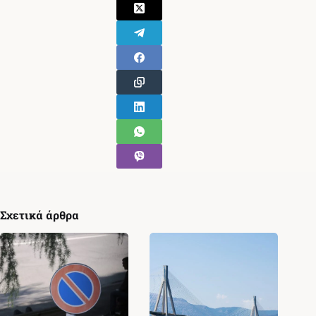
Σχετικά άρθρα