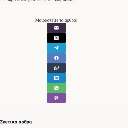
Μοιραστείτε το άρθρο!
Σχετικά άρθρα