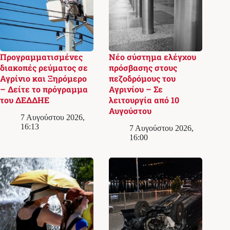
Προγραμματισμένες
Νέο σύστημα ελέγχου
διακοπές ρεύματος σε
πρόσβασης στους
Αγρίνιο και Ξηρόμερο
πεζοδρόμους του
– Δείτε το πρόγραμμα
Αγρινίου – Σε
του ΔΕΔΔΗΕ
λειτουργία από 10
Αυγούστου
7 Αυγούστου 2026,
16:13
7 Αυγούστου 2026,
16:00