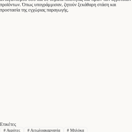
προϊόντων. Όπως υπογράμμισαν, ζητούν ξεκάθαρη στάση και
προστασία της εγχώριας παραγωγής.
Ετικέτες
#
Αγρότες
#
Αιτωλοακαρνανία
#
Μπλόκα