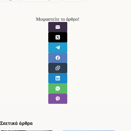
Μοιραστείτε το άρθρο!
Σχετικά άρθρα