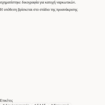
σχηματίστηκε δικογραφία για κατοχή ναρκωτικών.
Η υπόθεση βρίσκεται στο στάδιο της προανάκρισης
Ετικέτες